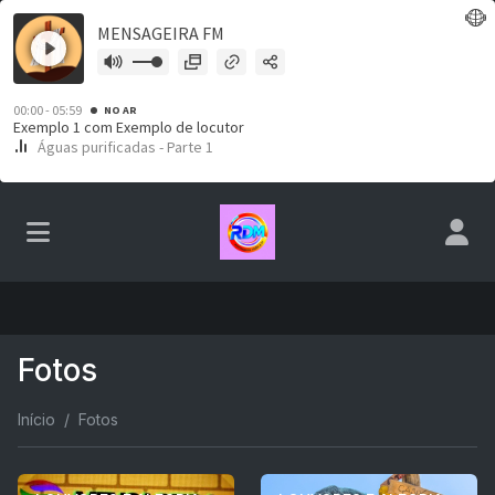
Fotos
Início
Fotos