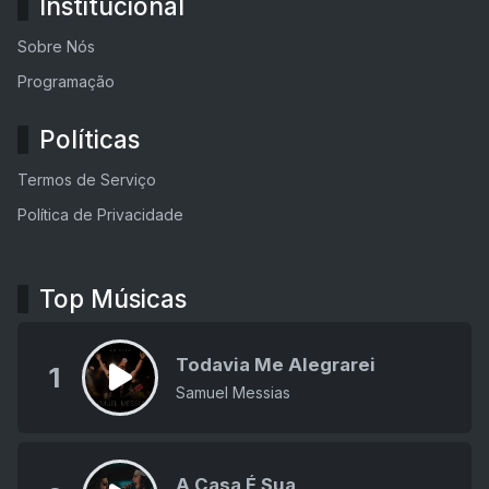
Institucional
Sobre Nós
Programação
Políticas
Termos de Serviço
Política de Privacidade
Top Músicas
Todavia Me Alegrarei
1
Samuel Messias
A Casa É Sua