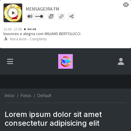
Início
Fotos
Default
Lorem ipsum dolor sit amet
consectetur adipisicing elit