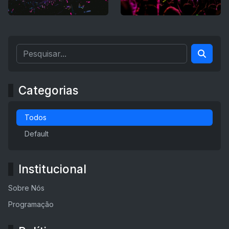
Categorias
Todos
Default
Institucional
Sobre Nós
Programação