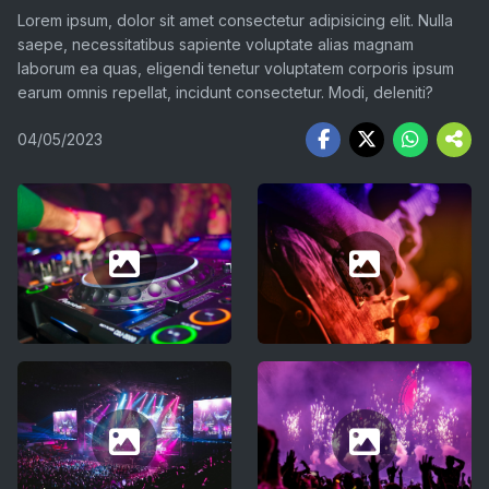
Lorem ipsum, dolor sit amet consectetur adipisicing elit. Nulla
saepe, necessitatibus sapiente voluptate alias magnam
laborum ea quas, eligendi tenetur voluptatem corporis ipsum
earum omnis repellat, incidunt consectetur. Modi, deleniti?
04/05/2023