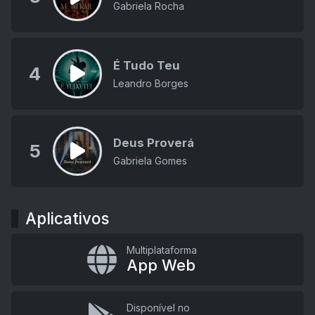
Gabriela Rocha
É Tudo Teu
4
Leandro Borges
Deus Proverá
5
Gabriela Gomes
Aplicativos
Multiplataforma
App Web
Disponível no