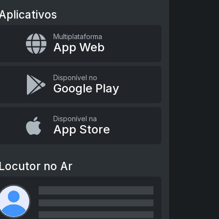
Aplicativos
Multiplataforma
App Web
Disponível no
Google Play
Disponível na
App Store
Locutor no Ar