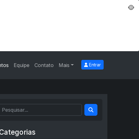
ntos
Equipe
Contato
Mais
Entrar
Categorias