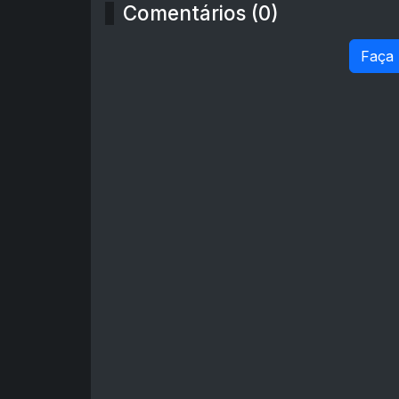
Comentários (0)
Faça