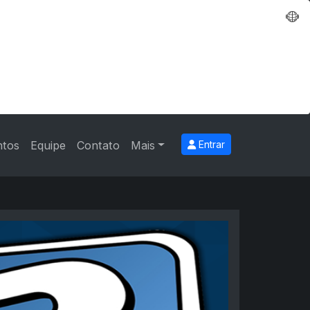
ntos
Equipe
Contato
Mais
Entrar