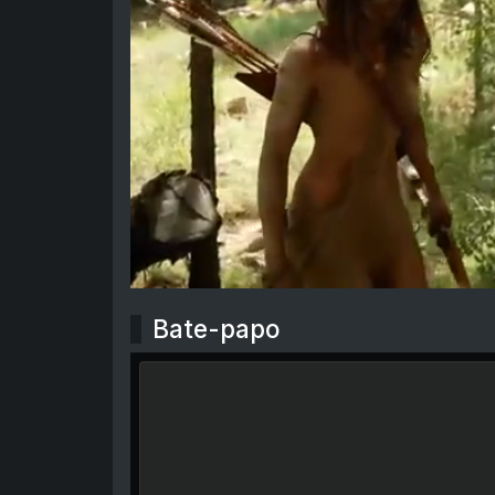
Bate-papo