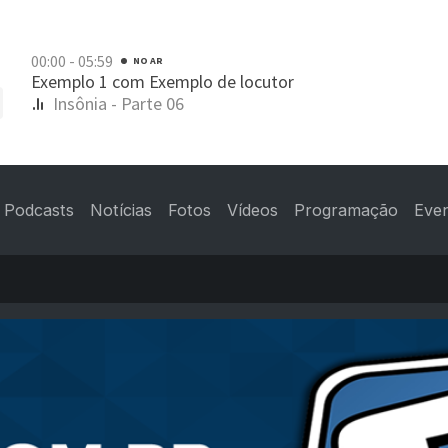
Podcasts
Notícias
Fotos
Vídeos
Programação
Eve