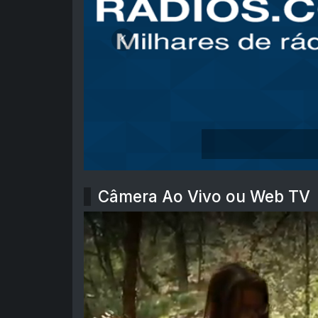
Anterior
Câmera Ao Vivo ou Web TV